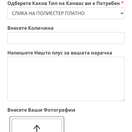
Одберете Каков Тип на Канвас ви е Потребен
*
Внесете Количина
Напишете Нешто плус за вашата нарачка
Внесете Ваши Фотографии