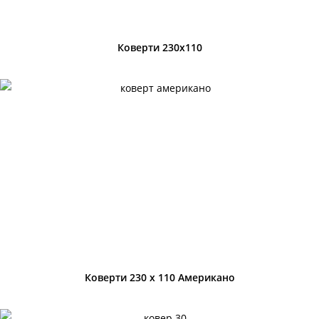
Коверти 230х110
Коверти 230 х 110 Американо