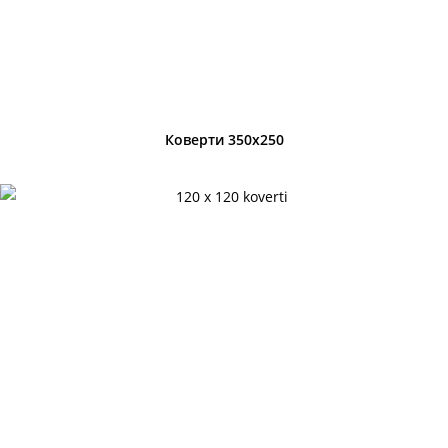
Коверти 350х250