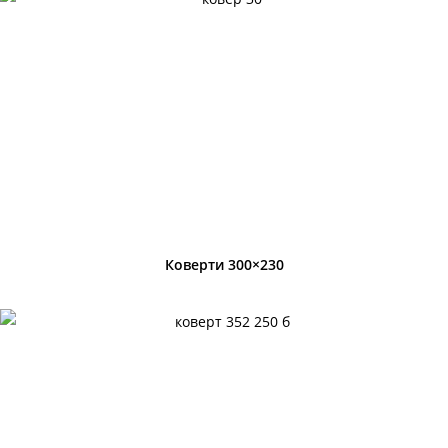
Коверти 300×230