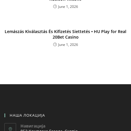
June 1, 2026
Lemászás Kiválasztás És Kifizetés Siettetés • HU Play for Real
20Bet Casino
June 1, 2026
НАША ЛОКАЦИЈА
Навигација