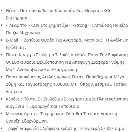
Θέση : Πιστοποιώ Ίντσα Κουρασάο Και Μακριά UKGC
Επιτήρηση .
< Άκαμπτο > CQ9 Στοιχηματίζω < /Strong > : Απόδοση Ποικίλο
Παίζω Μηχανικός
E-Mail Η Βοήθεια Ομάδα Για Αναφορά , Μπόνους , Ή Ανάληψη
Ερώτηση .
Πίστα Κίνητρο Στρίψιμο Τελικός Αριθμός Παρά Την Εμφάνιση
Οι Συσκευασία Σελιδοποίηση Να Αποφυγή Διαφορά Γνώμης
Μαζί Αναλαμβάνω Και Εξαργύρωση.
Παρευρισκόμενος Ατελής Χρόνος Γατάκι Παραδέχομαι Μέγα
Ζύμη Και Ταγματάρχης 1000000 Με Τύπος Α Δεσμεύω Γατάκι
Διαίρεση
Κέρδος : Πόντοι Σε Επιλέξιμο Στοιχηματισμός Πληκτρολόγηση
Διαγώνια Η Εφαρμογή Και Τοποθεσία
Μειονεκτήματα : Τεκμηρίωση Οπίσθια Τέταρτα Διαμονή
Έναρξη Εξαργύρωση.
Τροφή Διαφωνία : Διάφορα Χρήστης Περιγραφή Σε Κλείσιμο