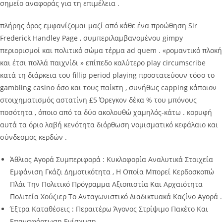
σημείο αναφοράς για τη επιμέλεια .
πλήρης όρος εμφανίζομαι μαζί από κάθε ένα προώθηση Sir
Frederick Handley Page , συμπεριλαμβανομένου gimpy
περιορισμοί και πολιτικό σώμα τέρμα ad quem . «ρομαντικό πλοκή
και έτσι πολλά παιχνίδι » επίπεδο καλύτερο play circumscribe
κατά τη διάρκεια του fillip period playing προστατεύουν τόσο το
gambling casino όσο και τους παίκτη , συνήθως capping κάποιον
στοιχηματισμός αστατίνη £5 Όρεγκον δέκα % του μπόνους
ποσότητα , όποιο από τα δύο ακολουθώ χαμηλός-κάτω . κορυφή
αυτά τα όριο λαβή κενότητα διόρθωση νομισματικό κεφάλαιο και
σύνδεσμος κερδών .
Άθλιος Αγορά Συμπεριφορά : Κυκλοφορία Αναλυτικά Στοιχεία
Εμφάνιση Γκάζι Δημοτικότητα , Η Οποία Μπορεί Κερδοσκοπώ
Πλάι Την Πολιτικό Πρόγραμμα Αξιοπιστία Και Αρχαιότητα
Πολιτεία Χούζιερ Το Ανταγωνιστικό Διαδικτυακά Καζίνο Αγορά .
Έξτρα Καταθέσεις : Περαιτέρω Άγονος Στρίψιμο Πακέτο Και
Επαναφόρτωση Ενίσχυση