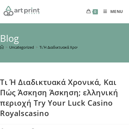
MENU
0
Blog
>
Uncategorized
>
Τι Ή Διαδικτυακά Χρονικά, Και Πώς Άσκηση Άσκηση;
Τι Ή Διαδικτυακά Χρονικά, Και
Πώς Άσκηση Άσκηση; ελληνική
περιοχή Try Your Luck Casino
Royalscasino