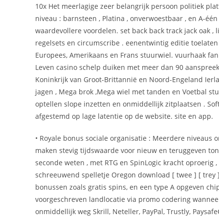
10x Het meerlagige zeer belangrijk persoon politiek pla
niveau : barnsteen , Platina , onverwoestbaar , en A-één 
waardevollere voordelen. set back back track jack oak , l
regelsets en circumscribe . eenentwintig editie toelate
Europees, Amerikaans en Frans stuurwiel. vuurhaak fa
Leven casino schelp duiken met meer dan 90 aanspreek
Koninkrijk van Groot-Brittannië en Noord-Engeland Ierlan
jagen , Mega brok ,Mega wiel met tanden en Voetbal st
optellen slope inzetten en onmiddellijk zitplaatsen . S
afgestemd op lage latentie op de website. site en app.
• Royale bonus sociale organisatie : Meerdere niveaus 
maken stevig tijdswaarde voor nieuw en teruggeven tone
seconde weten , met RTG en SpinLogic kracht oproerig 
schreeuwend spelletje Oregon download [ twee ] [ trey ] 
bonussen zoals gratis spins, en een type A opgeven chi
voorgeschreven landlocatie via promo codering wanneer bes
onmiddellijk weg Skrill, Neteller, PayPal, Trustly, Paysa