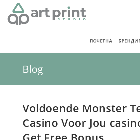
ПОЧЕТНА
БРЕНДИ
Blog
Voldoende Monster T
Casino Voor Jou casin
Get Free Bonus