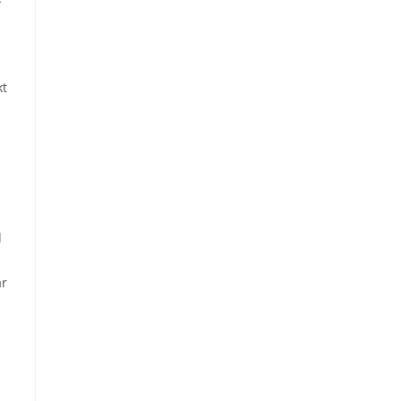
kt
d
ar